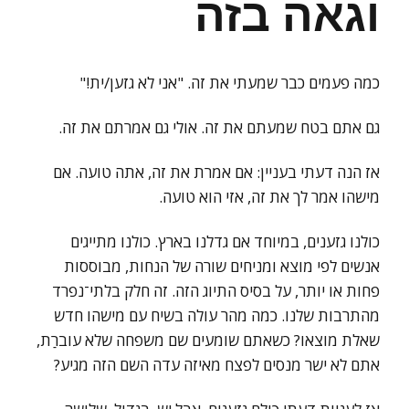
וגאה בזה
כמה פעמים כבר שמעתי את זה. "אני לא גזען/ית!"
גם אתם בטח שמעתם את זה. אולי גם אמרתם את זה.
אז הנה דעתי בעניין: אם אמרת את זה, אתה טועה. אם
מישהו אמר לך את זה, אזי הוא טועה.
כולנו גזענים, במיוחד אם גדלנו בארץ. כולנו מתייגים
אנשים לפי מוצא ומניחים שורה של הנחות, מבוססות
פחות או יותר, על בסיס התיוג הזה. זה חלק בלתי־נפרד
מהתרבות שלנו. כמה מהר עולה בשיח עם מישהו חדש
שאלת מוצאו? כשאתם שומעים שם משפחה שלא עוברַת,
אתם לא ישר מנסים לפצח מאיזה עדה השם הזה מגיע?