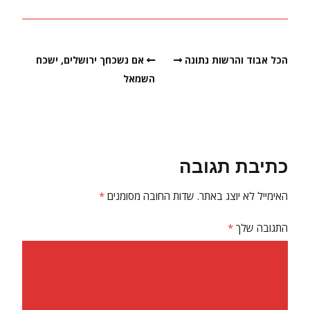
הכל אבוד והרשות נתונה
אם נשכחך ירושלים, ישכח
השמאל
כתיבת תגובה
האימייל לא יוצג באתר.
שדות החובה מסומנים
*
התגובה שלך
*