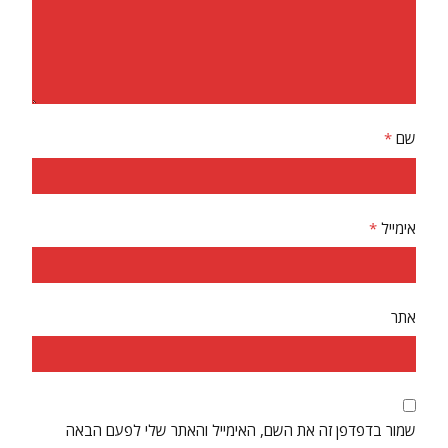
שם
*
אימייל
*
אתר
שמור בדפדפן זה את השם, האימייל והאתר שלי לפעם הבאה