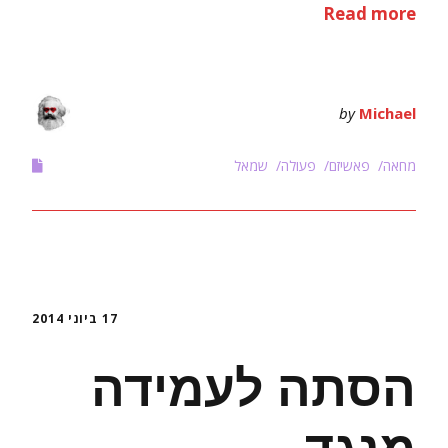
Read more
by
Michael
מחאה
פאשיזם
פעולה
שמאל
17 ביוני 2014
הסתה לעמידה
מנגד