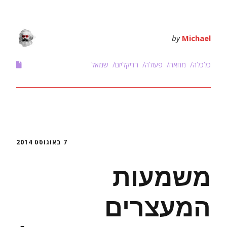
by
Michael
כלכלה
מחאה
פעולה
רדיקליזם
שמאל
7 באוגוסט 2014
משמעות
המעצרים