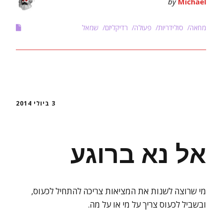
by
Michael
מחאה
סולידריות
פעולה
רדיקליזם
שמאל
3 ביולי 2014
אל נא ברוגע
מי שרוצה לשנות את המציאות צריכה להתחיל לכעוס,
ובשביל לכעוס צריך על מי או על מה.