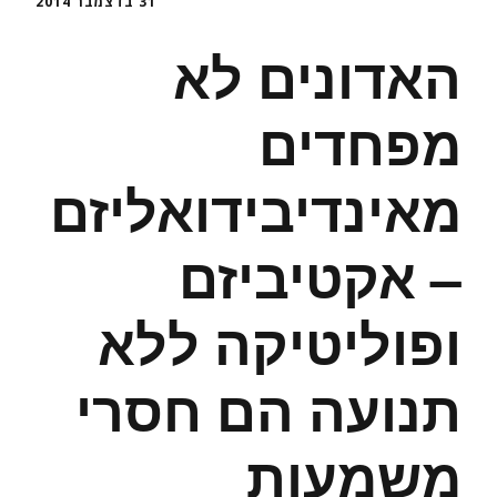
31 בדצמבר 2014
האדונים לא
מפחדים
מאינדיבידואליזם
– אקטיביזם
ופוליטיקה ללא
תנועה הם חסרי
משמעות