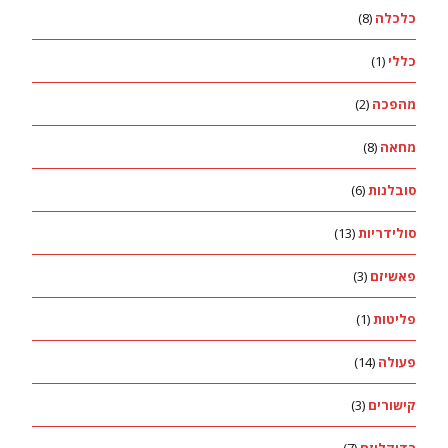
כלכלה
(8)
כללי
(1)
מהפכה
(2)
מחאה
(8)
סובלנות
(6)
סולידריות
(13)
פאשיזם
(3)
פליטות
(1)
פעולה
(14)
קישורים
(3)