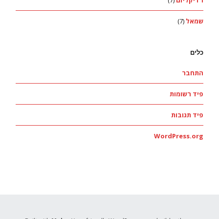
רדיקליזם
(7)
שמאל
(7)
כלים
התחבר
פיד רשומות
פיד תגובות
WordPress.org