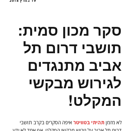
19 במרץ 2018
סקר מכון סמית:
תושבי דרום תל
אביב מתנגדים
לגירוש מבקשי
המקלט!
לא מזמן
תהיתי בטוויטר
איפה הסקרים בקרב תושבי
דרום תל אביב על גירוש מבקשי המקלט. אף אחד לא ידע