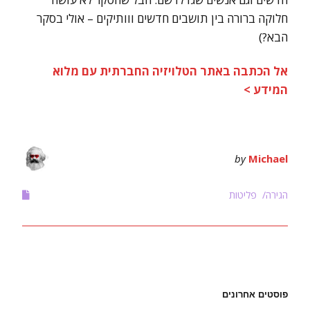
חלוקה ברורה בין תושבים חדשים ווותיקים – אולי בסקר
הבא?)
אל הכתבה באתר הטלויזיה החברתית עם מלוא
המידע >
by
Michael
הגירה
פליטות
פוסטים אחרונים